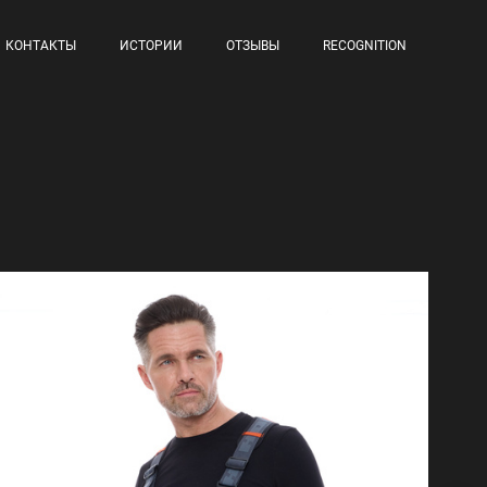
КОНТАКТЫ
ИСТОРИИ
ОТЗЫВЫ
RECOGNITION