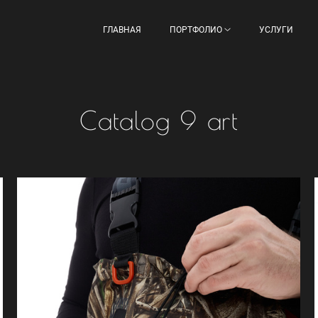
ГЛАВНАЯ
ПОРТФОЛИО
УСЛУГИ
Catalog 9 art