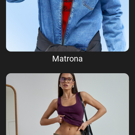
Matrona