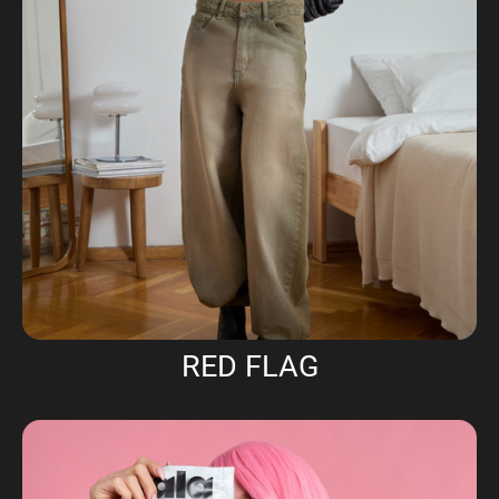
RED FLAG