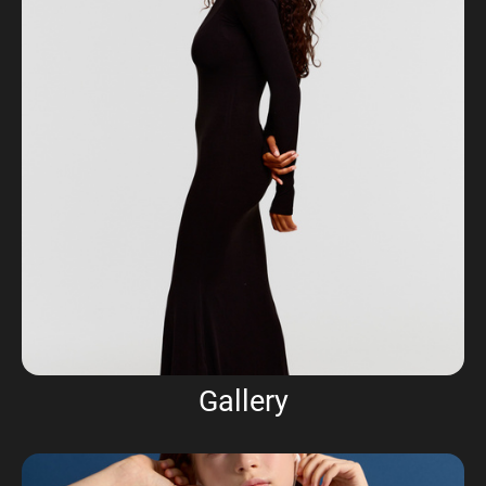
Gallery