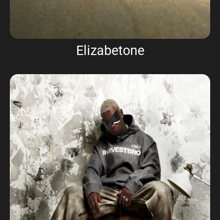
Elizabetone