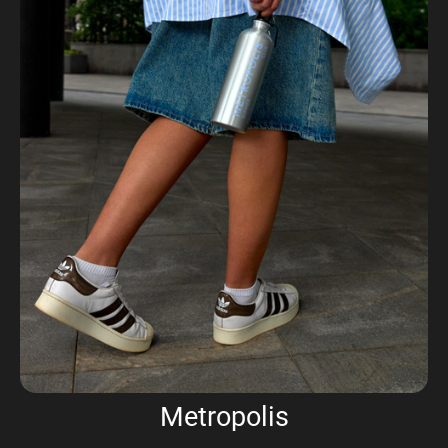
Metropolis