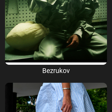
Bezrukov