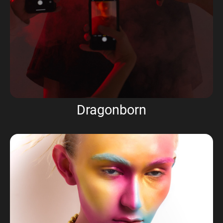
Dragonborn