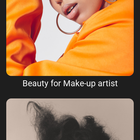
Beauty for Make-up artist