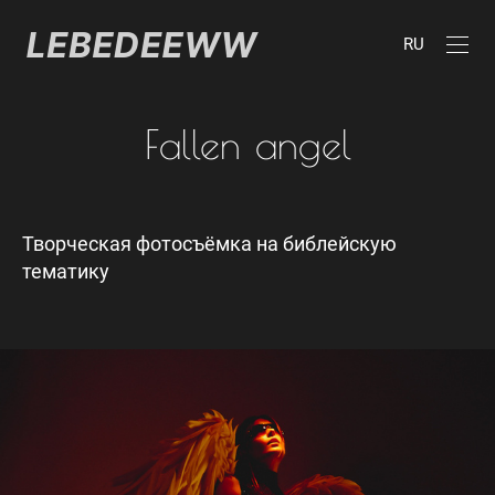
RU
Fallen angel
Творческая фотосъёмка на библейскую
тематику