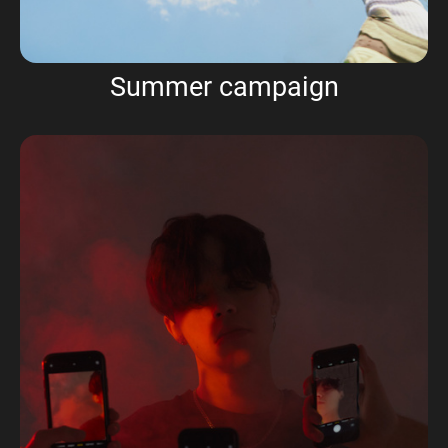
Summer campaign