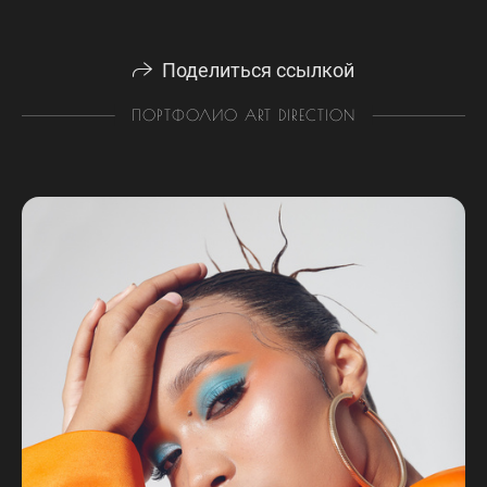
Поделиться ссылкой
ПОРТФОЛИО ART DIRECTION