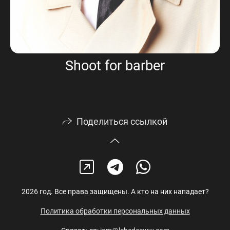
Shoot for barber
Поделиться ссылкой
2026 год. Все права защищены. А кто на них нападает?
Политика обработки персональных данных