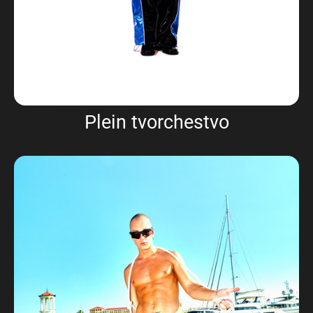
Plein tvorchestvo