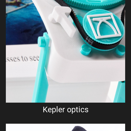
Kepler optics