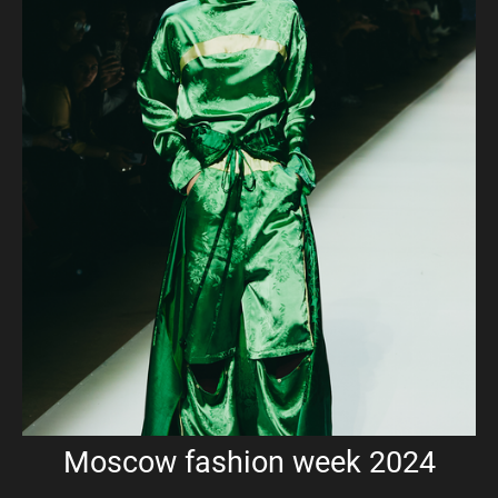
Moscow fashion week 2024