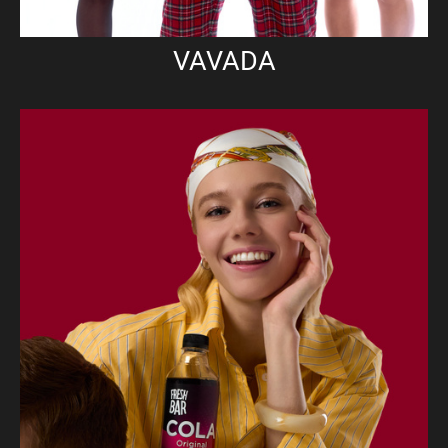
VAVADA