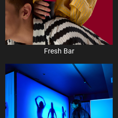
Fresh Bar