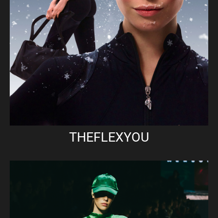
THEFLEXYOU