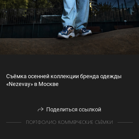
Съёмка осенней коллекции бренда одежды
«Nezevay» в Москве
Поделиться ссылкой
ПОРТФОЛИО КОММЕРЧЕСКИЕ СЪЁМКИ