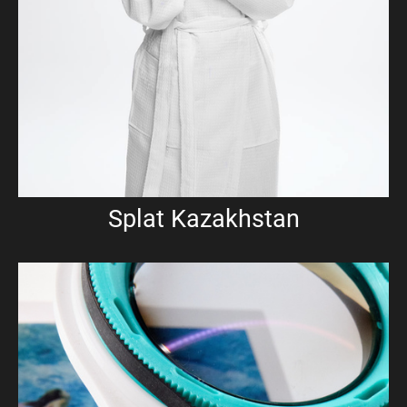
Splat Kazakhstan