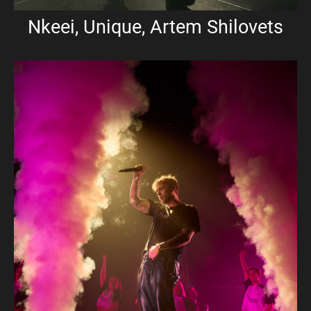
Nkeei, Unique, Artem Shilovets