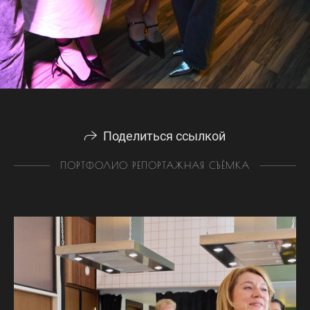
Поделиться ссылкой
ПОРТФОЛИО РЕПОРТАЖНАЯ СЪЁМКА