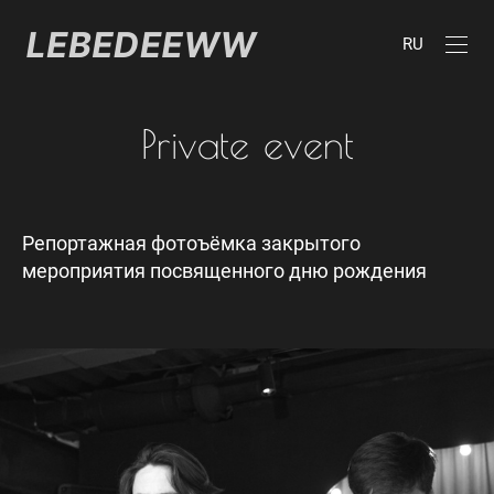
RU
Private event
Репортажная фотоъёмка закрытого
мероприятия посвященного дню рождения