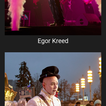
Egor Kreed