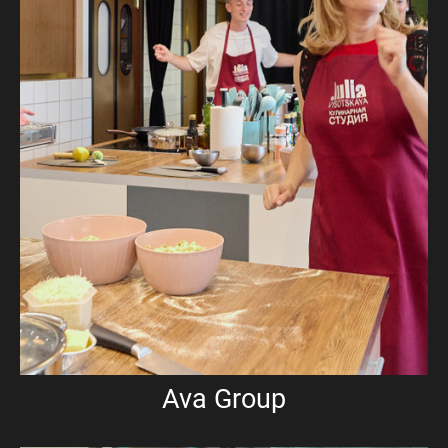
Ava Group