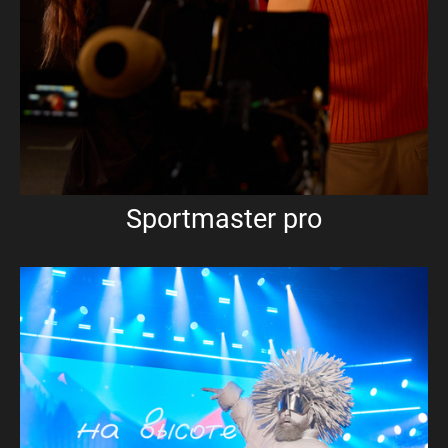
Sportmaster pro