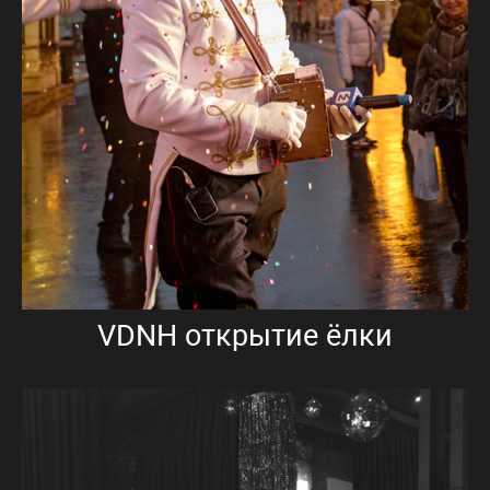
VDNH открытие ёлки