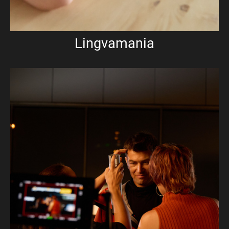
Lingvamania