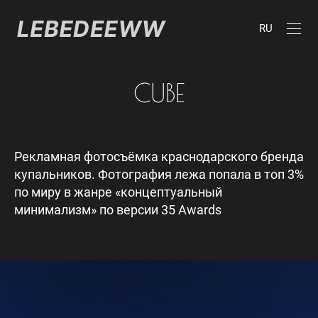
RU
СUBE
Рекламная фотосъёмка краснодарского бренда
купальников. Фотография лежа попала в топ 3%
по миру в жанре «концептуальный
минимализм» по версии 35 Awards