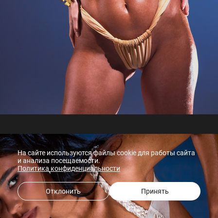
На сайте используются файлы cookie для работы сайта
и анализа посещаемости.
Политика конфиденциальности
Отклонить
Принять