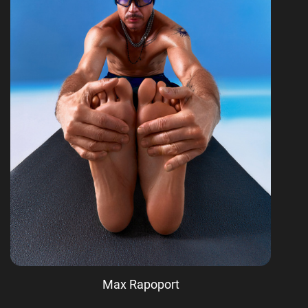
Max Rapoport