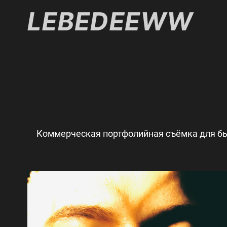
Коммерческая портфолийная съёмка для бь