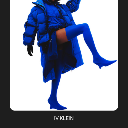
IV KLEIN