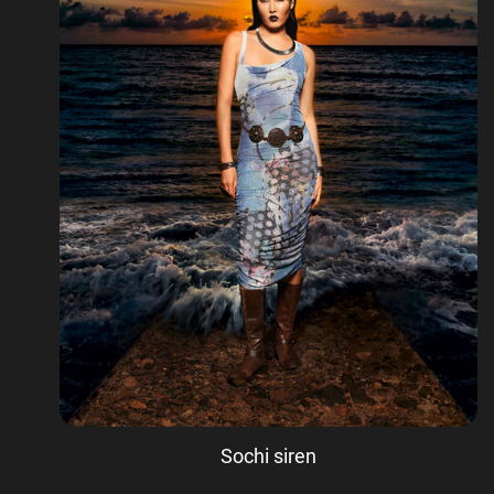
Sochi siren