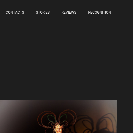
CONTACTS
STORIES
REVIEWS
RECOGNITION