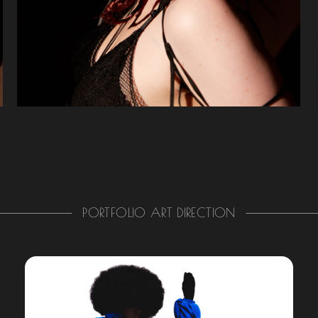
PORTFOLIO ART DIRECTION