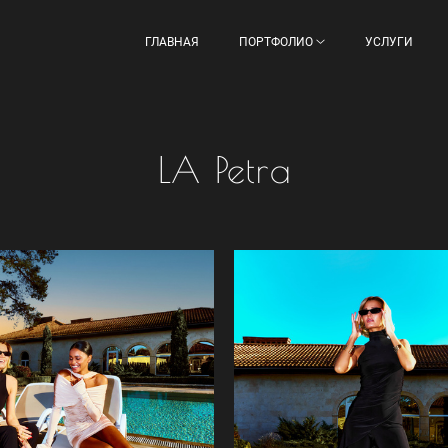
ГЛАВНАЯ
ПОРТФОЛИО
УСЛУГИ
LA Petra