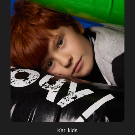
Kari kids