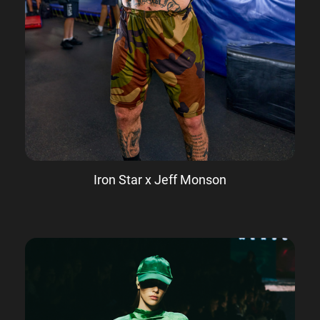
Iron Star x Jeff Monson