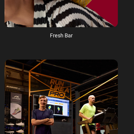
Fresh Bar