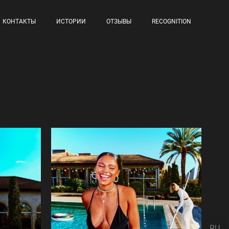
КОНТАКТЫ
ИСТОРИИ
ОТЗЫВЫ
RECOGNITION
RU