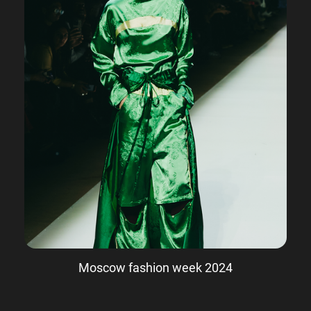
Moscow fashion week 2024