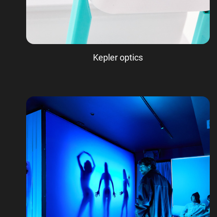
Kepler optics