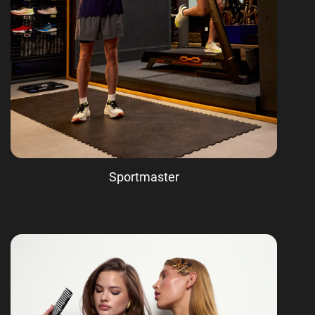
Sportmaster