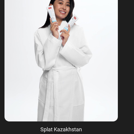
Splat Kazakhstan