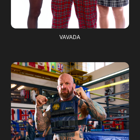
VAVADA