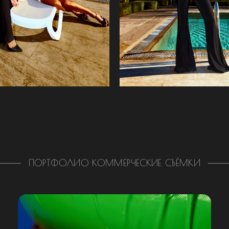
ПОРТФОЛИО КОММЕРЧЕСКИЕ СЪЁМКИ