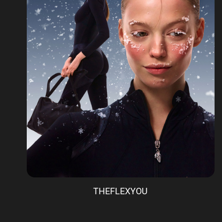
THEFLEXYOU