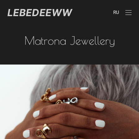
RU
Matrona Jewellery