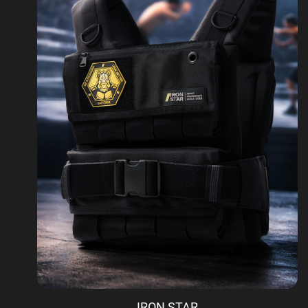
IRON STAR