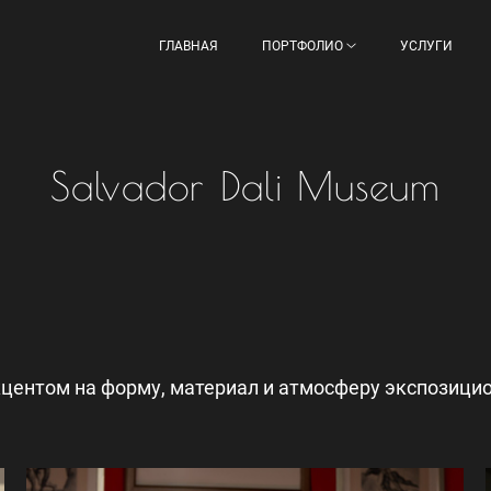
ГЛАВНАЯ
ПОРТФОЛИО
УСЛУГИ
Salvador Dali Museum
центом на форму, материал и атмосферу экспозици