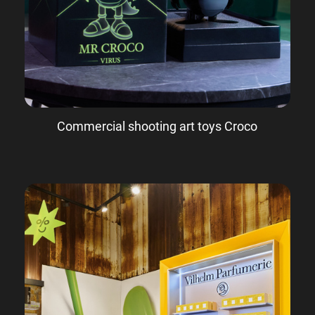
Commercial shooting art toys Croco