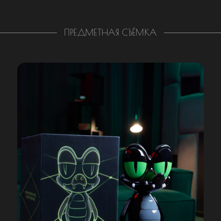
ПРЕДМЕТНАЯ СЪЁМКА