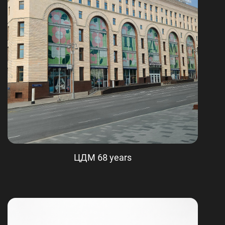
ЦДМ 68 years