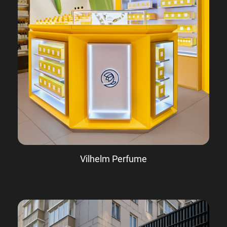
Vilhelm Perfume