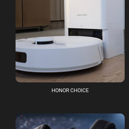
HONOR CHOICE