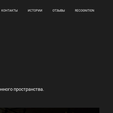
КОНТАКТЫ
ИСТОРИИ
ОТЗЫВЫ
RECOGNITION
онного пространства.