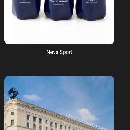
Neva Sport