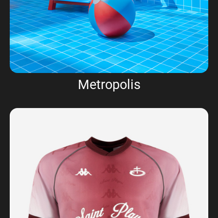
Metropolis