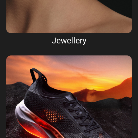
Jewellery