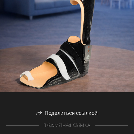
Поделиться ссылкой
ПРЕДМЕТНАЯ СЪЁМКА