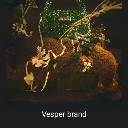
Vesper brand