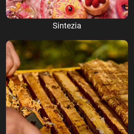
Sintezia