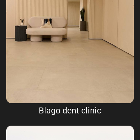
Blago dent clinic