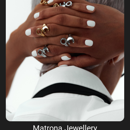
Matrona Jewellery