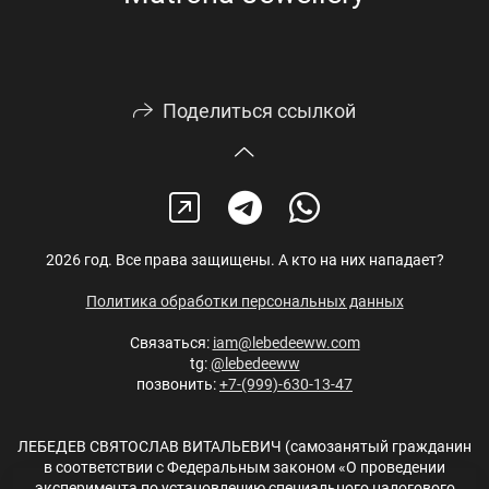
Поделиться ссылкой
2026 год. Все права защищены. А кто на них нападает?
Политика обработки персональных данных
Связаться:
iam@lebedeeww.com
tg:
@lebedeeww
позвонить:
+7-(999)-630-13-47
ЛЕБЕДЕВ СВЯТОСЛАВ ВИТАЛЬЕВИЧ (самозанятый гражданин
в соответствии с Федеральным законом «О проведении
эксперимента по установлению специального налогового