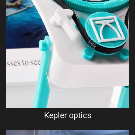
Kepler optics