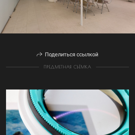
Поделиться ссылкой
ПРЕДМЕТНАЯ СЪЁМКА