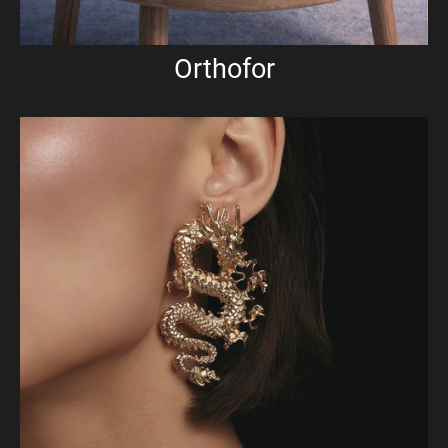
Orthofor