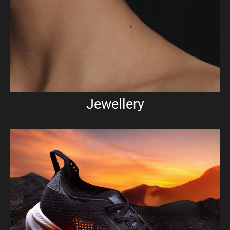
Jewellery