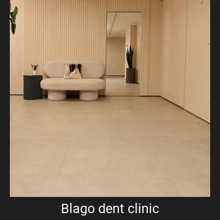
Blago dent clinic