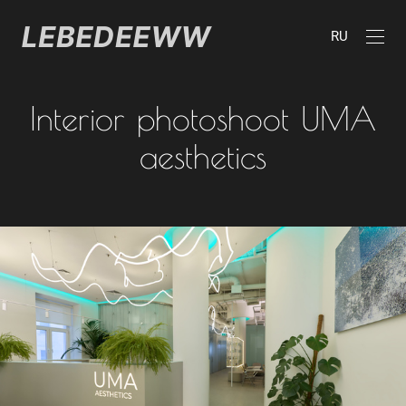
RU
Interior photoshoot UMA
aesthetics