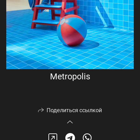
Metropolis
Поделиться ссылкой