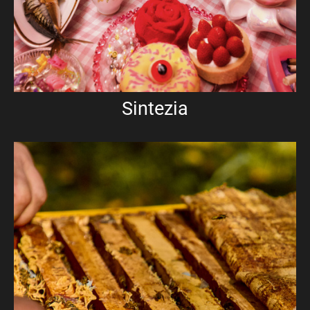
Sintezia