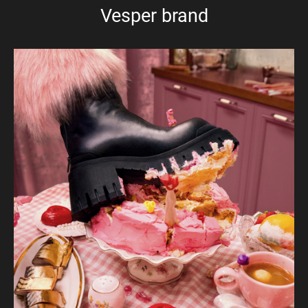
Vesper brand