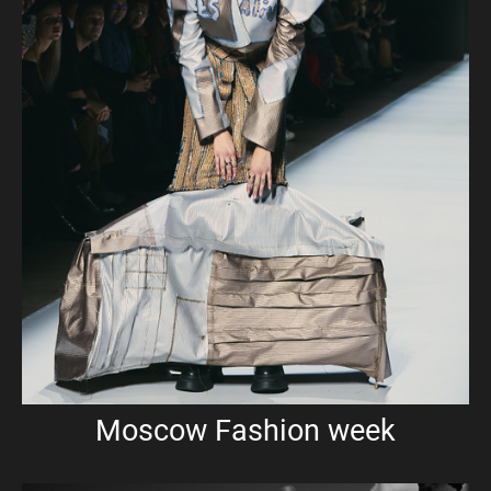
Moscow Fashion week