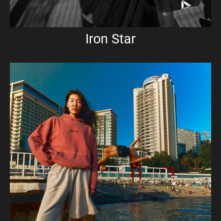
Iron Star