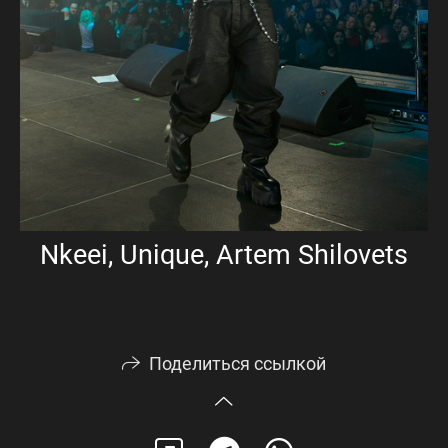
Nkeei, Unique, Artem Shilovets
Поделиться ссылкой