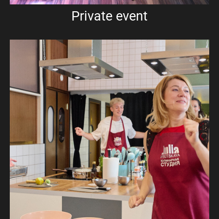
Private event