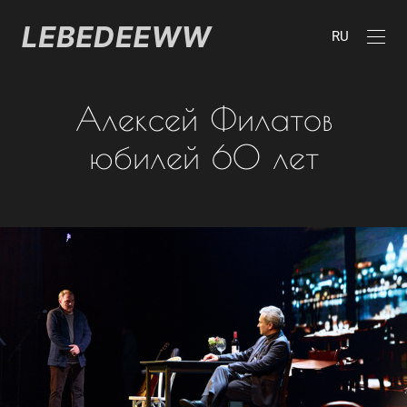
RU
Алексей Филатов
юбилей 60 лет