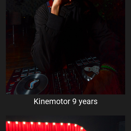
Kinemotor 9 years