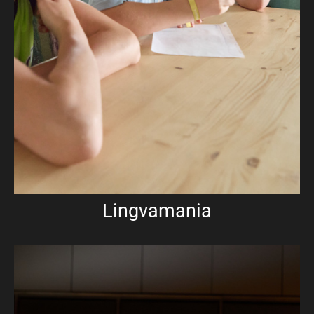
Lingvamania