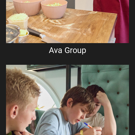
Ava Group