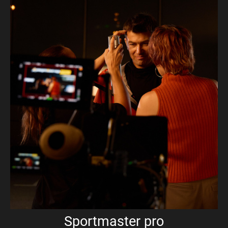
Sportmaster pro