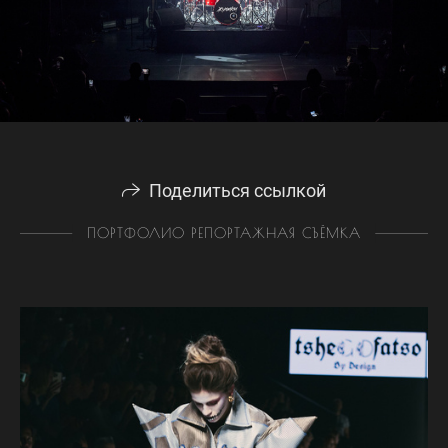
Поделиться ссылкой
ПОРТФОЛИО РЕПОРТАЖНАЯ СЪЁМКА