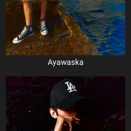
Ayawaska