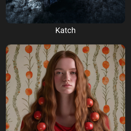
Katch