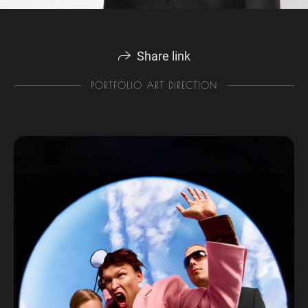
Share link
PORTFOLIO ART DIRECTION