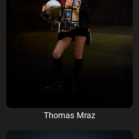
Thomas Mraz