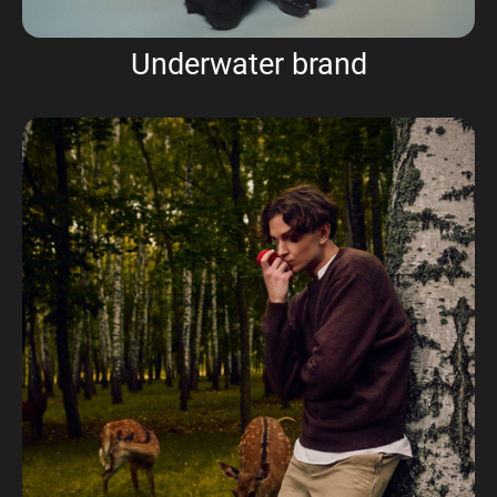
Underwater brand