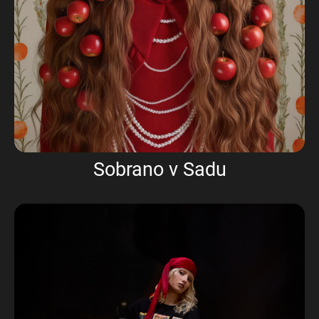
Sobrano v Sadu