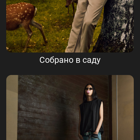
Собрано в саду