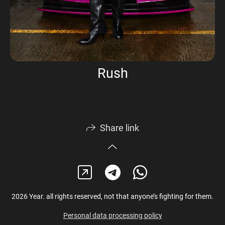
Rush
Share link
2026 Year. all rights reserved, not that anyone’s fighting for them.
Personal data processing policy