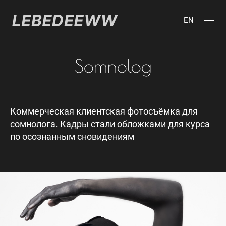
EN
Somnolog
Коммерческая клиентская фотосъёмка для
сомнолога. Кадры стали обложками для курса
по осознанным сновидениям