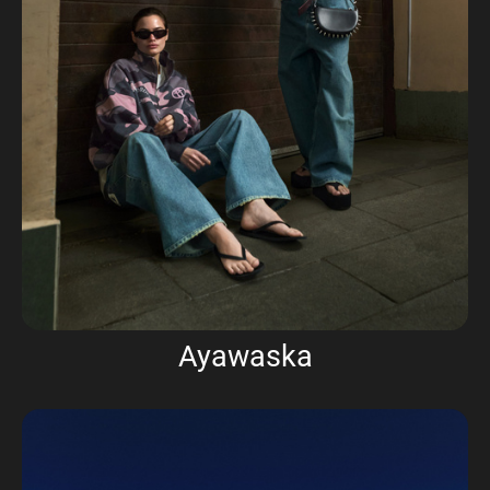
Ayawaska