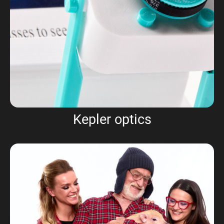
Kepler optics