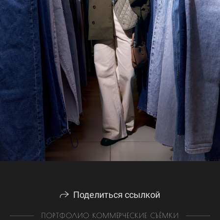
Поделиться ссылкой
ПОРТФОЛИО КОММЕРЧЕСКИЕ СЪЁМКИ