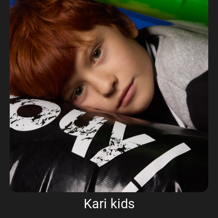
Kari kids