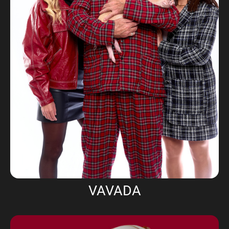
VAVADA