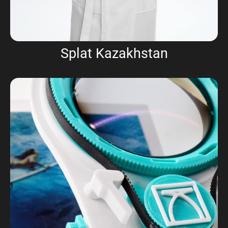
Splat Kazakhstan