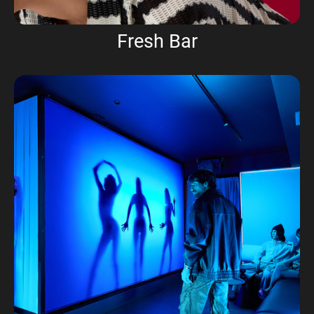
Fresh Bar