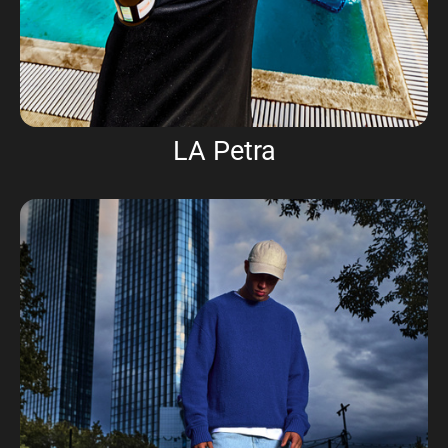
LA Petra