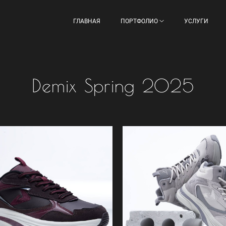
ГЛАВНАЯ
ПОРТФОЛИО
УСЛУГИ
Demix Spring 2025