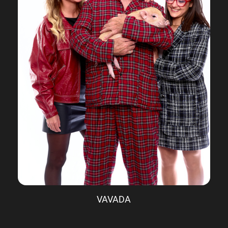
VAVADA