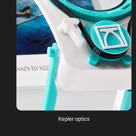
Kepler optics