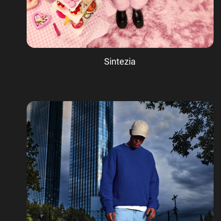
Sintezia