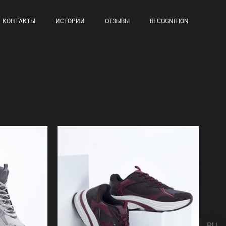
КОНТАКТЫ
ИСТОРИИ
ОТЗЫВЫ
RECOGNITION
RU