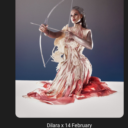
Dilara x 14 February