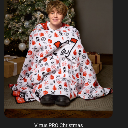
Virtus PRO Christmas