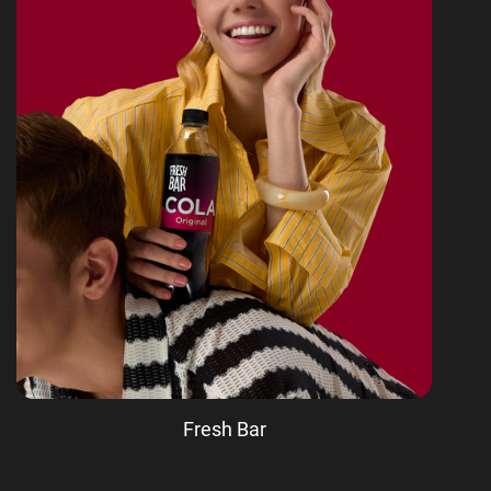
Fresh Bar