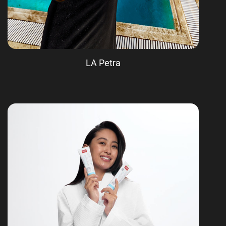
LA Petra