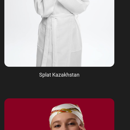
Splat Kazakhstan