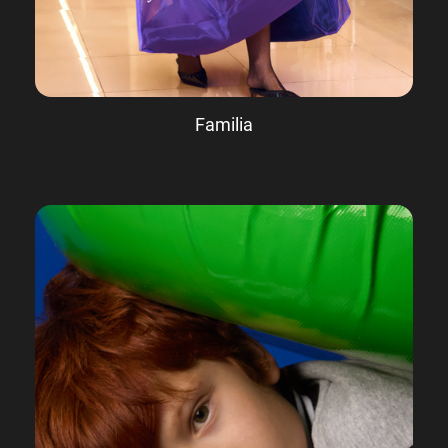
Familia