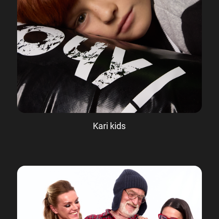
Kari kids